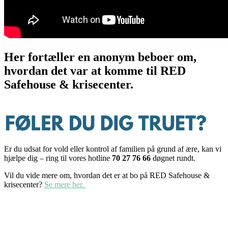
Her fortæller en anonym beboer om,
hvordan det var at komme til RED
Safehouse & krisecenter.
Er du udsat for vold eller kontrol af familien på grund af ære, kan vi
hjælpe dig – ring til vores hotline
70 27 76 66
døgnet rundt.
Vil du vide mere om, hvordan det er at bo på RED Safehouse &
krisecenter?
Se mere her.