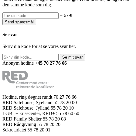
den samme kode som dig.
+ 679l
Se svar
Skriv din kode for at se vores svar her.
Anonym hotline
+45 70 27 76 66
Hotline, ring døgnet rundt 70 27 76 66
RED Safehouse, Sjælland 55 78 20 00
RED Safehouse, Jylland 55 78 20 10
LGBT+ krisecenter, RED+ 55 78 60 60
RED Family Shelter 55 78 20 08
RED Rådgivning 55 78 20 20
Sekretariatet 55 78 20 01